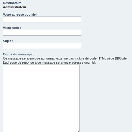
Destinataire :
Administrateur
Votre adresse courriel :
Votre nom :
Sujet :
Corps du message :
Ce message sera envoyé au format texte, ne pas inclure de code HTML ni de BBCode.
L’adresse de réponse à ce message sera votre adresse courriel.